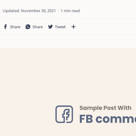
1 min read