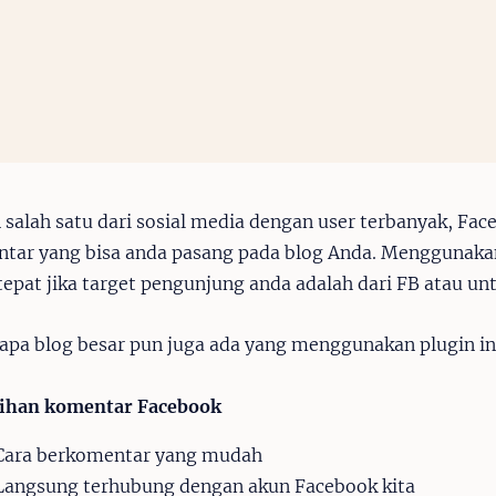
n salah satu dari sosial media dengan user terbanyak, Fa
tar yang bisa anda pasang pada blog Anda. Menggunaka
tepat jika target pengunjung anda adalah dari FB atau 
apa blog besar pun juga ada yang menggunakan plugin in
ihan komentar Facebook
Cara berkomentar yang mudah
Langsung terhubung dengan akun Facebook kita