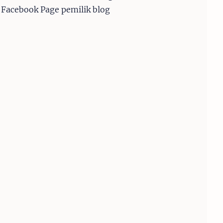
e Facebook Page pemilik blog